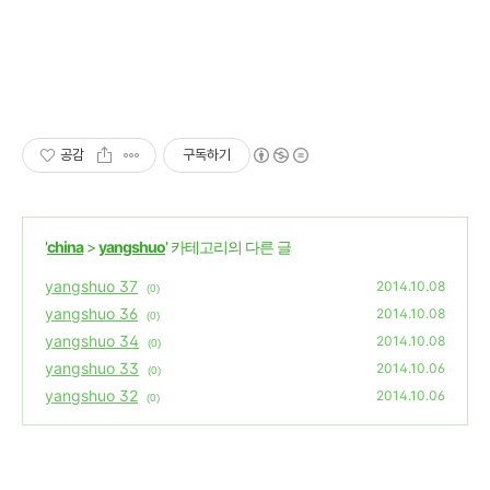
공감
구독하기
'
china
>
yangshuo
' 카테고리의 다른 글
yangshuo 37
2014.10.08
(0)
yangshuo 36
2014.10.08
(0)
yangshuo 34
2014.10.08
(0)
yangshuo 33
2014.10.06
(0)
yangshuo 32
2014.10.06
(0)