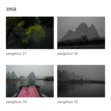
관련글
yangshuo 37
yangshuo 36
yangshuo 34
yangshuo 33