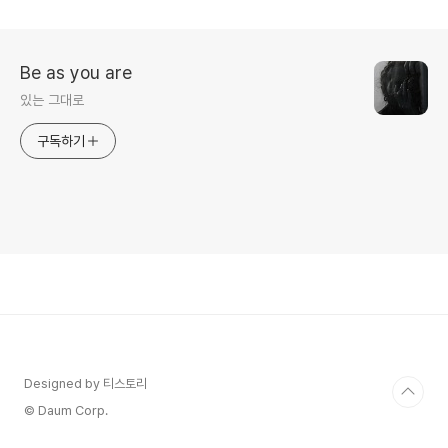
Be as you are
있는 그대로
구독하기
Designed by 티스토리
© Daum Corp.