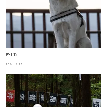
깔리 15
2024. 12. 25.