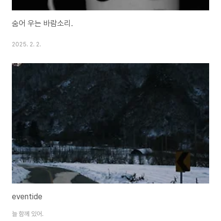
숨어 우는 바람소리.
2025. 2. 2.
eventide
늘 함께 있어.