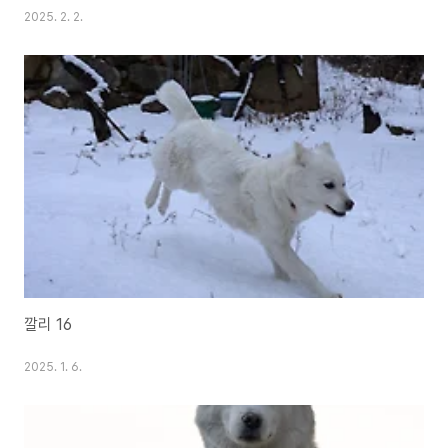
2025. 2. 2.
깔리 16
2025. 1. 6.