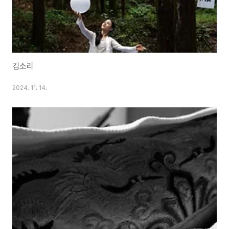
김소리
2024. 11. 14.