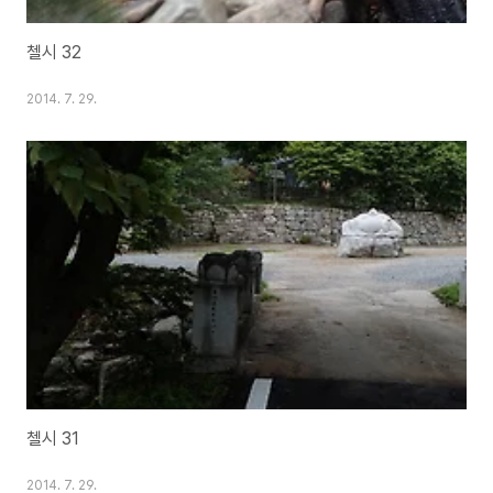
첼시 32
2014. 7. 29.
첼시 31
2014. 7. 29.