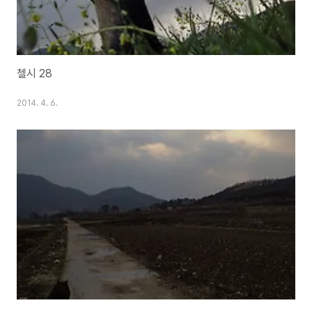
첼시 28
2014. 4. 6.