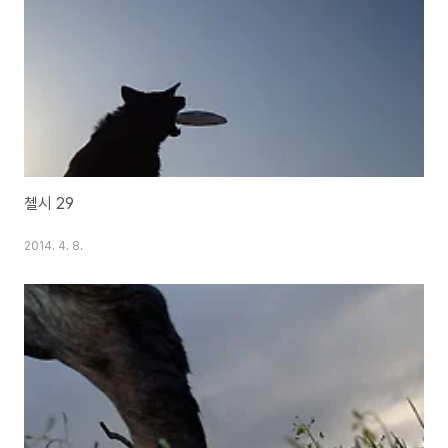
첼시 29
2014. 4. 8.