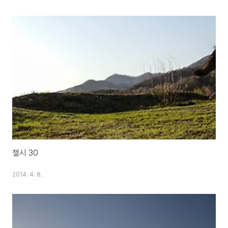
첼시 30
2014. 4. 8.