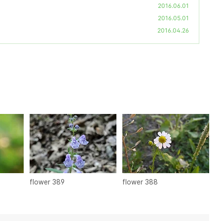
2016.06.01
2016.05.01
2016.04.26
flower 389
flower 388