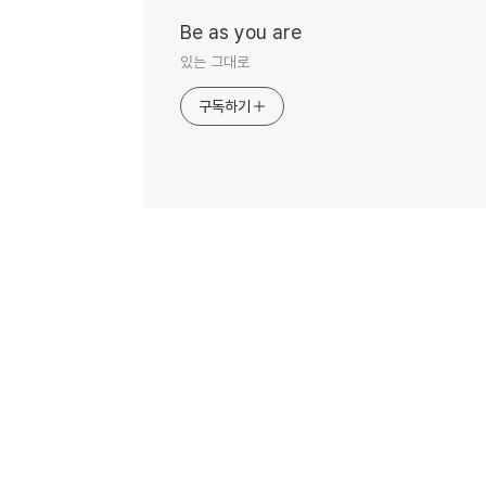
Be as you are
있는 그대로
구독하기