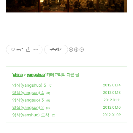
공감
구독하기
'
china
>
yangshuo
' 카테고리의 다른 글
양삭(yangshuo) 5
2012.01.14
(0)
양삭(yangsuo) 4
2012.01.13
(0)
양삭(yangsuo) 3
2012.01.11
(0)
양삭(yangsuo) 2
2012.01.10
(0)
양삭(yanshuo) 도착
2012.01.09
(0)