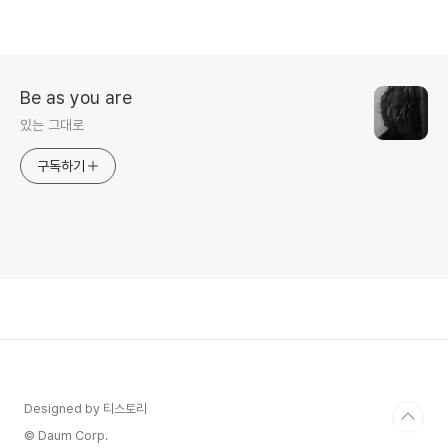
Be as you are
있는 그대로
구독하기
Designed by 티스토리
© Daum Corp.