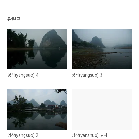
관련글
양삭(yangsuo) 4
양삭(yangsuo) 3
양삭(yangsuo) 2
양삭(yanshuo) 도착