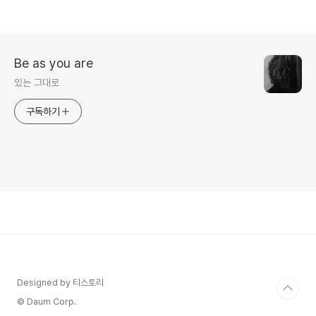
Be as you are
있는 그대로
구독하기
Designed by 티스토리
© Daum Corp.