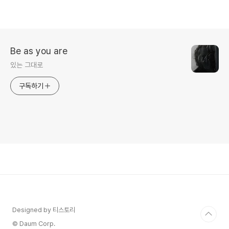
Be as you are
있는 그대로
구독하기
Designed by 티스토리
© Daum Corp.