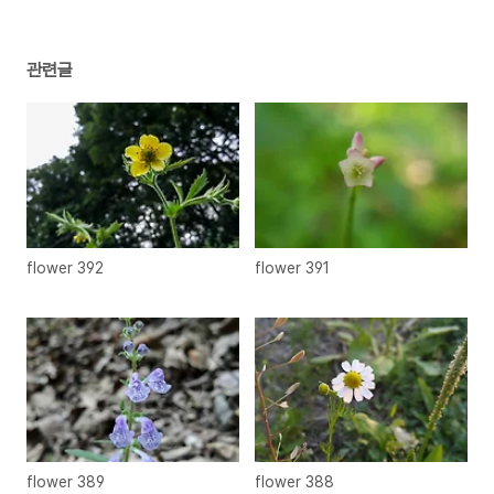
관련글
flower 392
flower 391
flower 389
flower 388