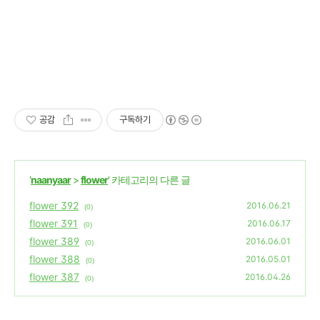
공감
구독하기
'
naanyaar
>
flower
' 카테고리의 다른 글
flower 392
2016.06.21
(0)
flower 391
2016.06.17
(0)
flower 389
2016.06.01
(0)
flower 388
2016.05.01
(0)
flower 387
2016.04.26
(0)