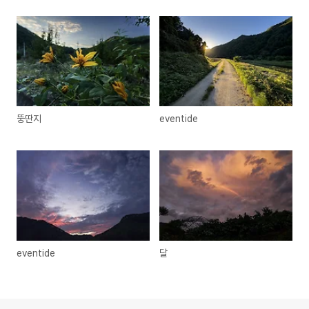
뚱딴지
eventide
eventide
달