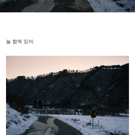
늘 함께 있어.