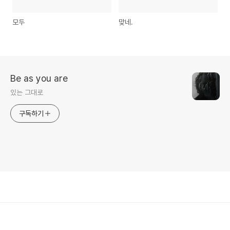
모두
맞네.
Be as you are
있는 그대로
구독하기