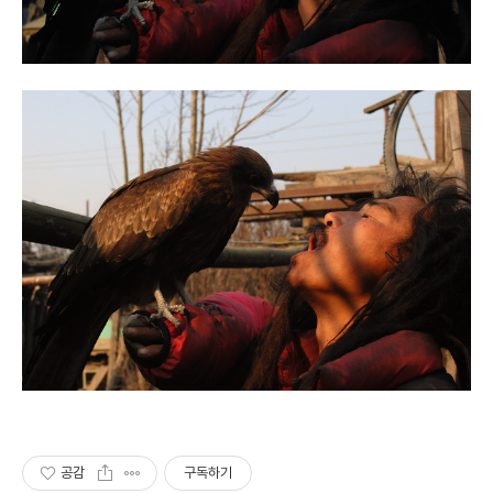
공감
구독하기