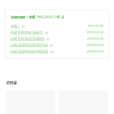
'
naanyaar
>
chill
' 카테고리의 다른 글
chill...
2011.10.30
(0)
chill 090306134611
2009.03.06
(0)
chill 090302135800
2009.03.02
(0)
chill-20090225181140
2009.03.02
(0)
chill-20090224190025
2009.03.02
(0)
관련글