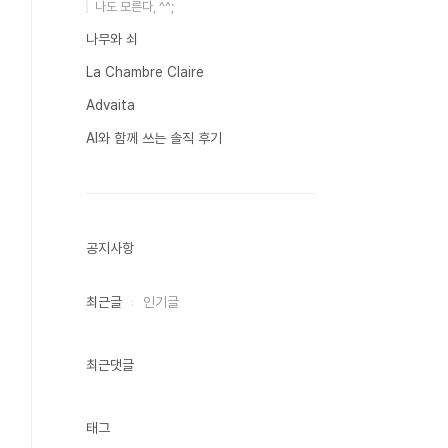
나도 모른다, ^^;
나무와 쇠
La Chambre Claire
Advaita
AI와 함께 쓰는 솔직 후기
공지사항
최근글
인기글
최근댓글
태그