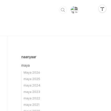
naanyaar
maya
Maya 2026
maya 2025
maya 2024
maya 2023
maya 2022
maya 2021