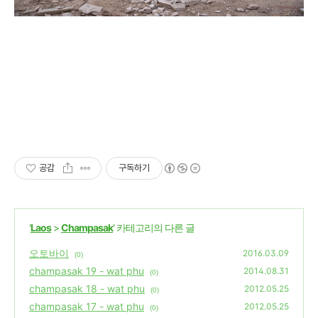
공감
구독하기
'
Laos
>
Champasak
' 카테고리의 다른 글
오토바이
2016.03.09
(0)
champasak 19 - wat phu
2014.08.31
(0)
champasak 18 - wat phu
2012.05.25
(0)
champasak 17 - wat phu
2012.05.25
(0)