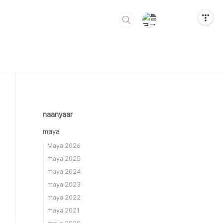
naanyaar
maya
Maya 2026
maya 2025
maya 2024
maya 2023
maya 2022
maya 2021