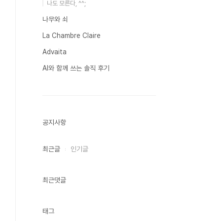
나도 모른다, ^^;
나무와 쇠
La Chambre Claire
Advaita
AI와 함께 쓰는 솔직 후기
공지사항
최근글
인기글
최근댓글
태그