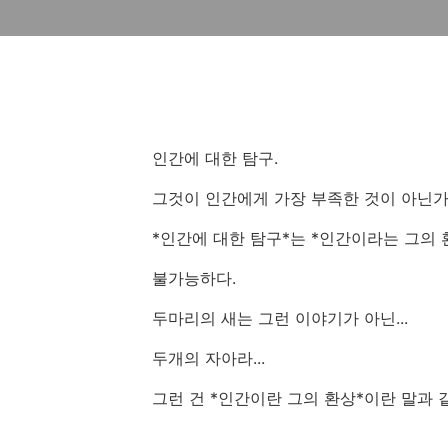
인간에 대한 탐구.
그것이 인간에게 가장 부족한 것이 아닌가?
*인간에 대한 탐구*는 *인간이라는 그의
불가능하다.
두마리의 새는 그런 이야기가 아닌...
두개의 자아라...
그런 건 *인간이란 그의 환상*이란 말과 