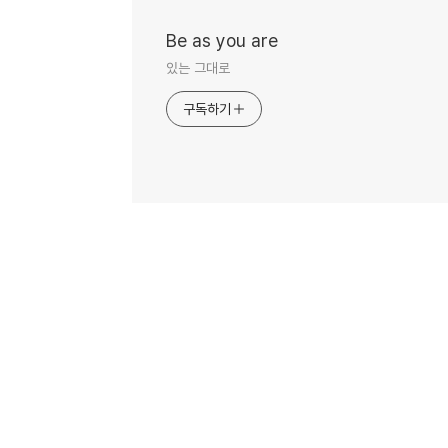
Be as you are
있는 그대로
구독하기