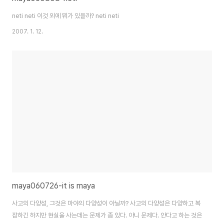
neti neti 이것 외에 뭐가 있을까? neti neti
2007. 1. 12.
maya060726-it is maya
사고의 다양성, 그것은 마야의 다양성이 아닐까? 사고의 다양성은 다양하고 복
잡하긴 하지만 현실을 사는데는 문제가 좀 있다. 아니 문제다. 안다고 하는 것은